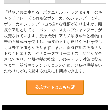
「植物と共に生きる ボタニカルライフスタイル」のキ
ャッチフレーズで有名なボタニカルのシャンプーです。
ボタニカルシャンプーには様々な種類がありますが、頭
皮ケア用としては「ボタニカルスカルプシャンプー」が
販売されています。洗浄成分にアミノ酸系成分と植物由
来の石鹸成分を使用し、頭皮の不要な皮脂や汚れを優し
く除去する働きがあります。また、保湿作用のある「サ
トウキビエキス」や「ローズマリーエキス」などが配合
されており、地肌や髪の乾燥・かゆみ・フケ対策に役立
ちます。弱酸性でノンシリコンのため、頭皮や毛髪をい
たわりながら洗髪する効果にも期待できます。
公式サイトはこちら