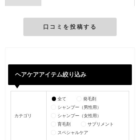
ヘアケアアイテム絞り込み
全て
発毛剤
シャンプー（男性用）
カテゴリ
シャンプー（女性用）
育毛剤
サプリメント
スペシャルケア