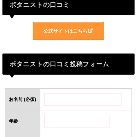
ボタニストの口コミ
公式サイトはこちら
ボタニストの口コミ投稿フォーム
お名前 (必須)
年齢