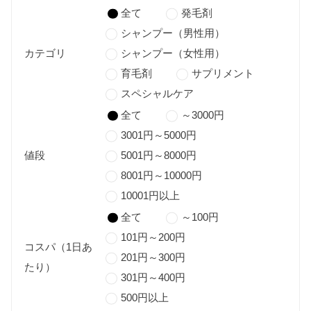
全て
発毛剤
シャンプー（男性用）
カテゴリ
シャンプー（女性用）
育毛剤
サプリメント
スペシャルケア
全て
～3000円
3001円～5000円
値段
5001円～8000円
8001円～10000円
10001円以上
全て
～100円
101円～200円
コスパ（1日あ
201円～300円
たり）
301円～400円
500円以上