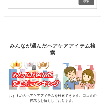
みんなが選んだヘアケアアイテム検
索
おすすめのヘアケアアイテムを検索できます。口コミの
投稿もお待ちしております。