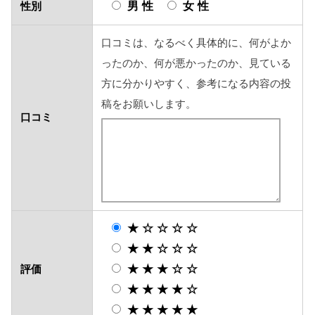
男性
女性
性別
口コミは、なるべく具体的に、何がよか
ったのか、何が悪かったのか、見ている
方に分かりやすく、参考になる内容の投
稿をお願いします。
口コミ
★☆☆☆☆
★★☆☆☆
★★★☆☆
評価
★★★★☆
★★★★★