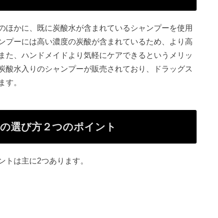
のほかに、既に炭酸水が含まれているシャンプーを使用
ンプーには高い濃度の炭酸が含まれているため、より高
また、ハンドメイドより気軽にケアできるというメリッ
炭酸水入りのシャンプーが販売されており、ドラッグス
ます。
ーの選び方２つのポイント
ントは主に2つあります。