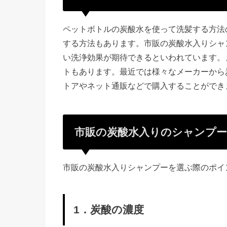
ペットボトルの炭酸水を使って洗髪する方法
する方法もあります。市販の炭酸水入りシャ
い洗浄効果が期待できるといわれています。
トもあります。最近では様々なメーカーから
トアやネット通販などで購入することができ
市販の炭酸水入りのシャンプ
市販の炭酸水入りシャンプーを選ぶ際のポイ
1．炭酸の濃度