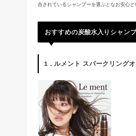
合されているシャンプーを選ぶとなお安心と
おすすめの炭酸水入りシャンプ
1．ルメント スパークリング