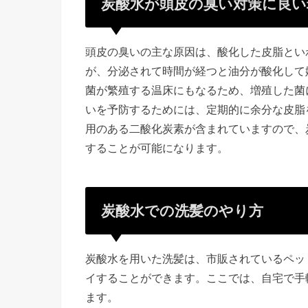
炭酸水が頭皮の臭い対策に良い
頭皮の臭いの主な原因は、酸化した皮脂とい
が、分泌されて時間が経つと油分が酸化して
菌が繁殖する温床にもなるため、増殖した菌
いを予防するためには、定期的に余分な皮脂
用のある二酸化炭素が含まれていますので、
することが可能になります。
炭酸水での洗髪のやり方
炭酸水を用いた洗髪は、市販されているペッ
イすることができます。ここでは、自宅で手
ます。