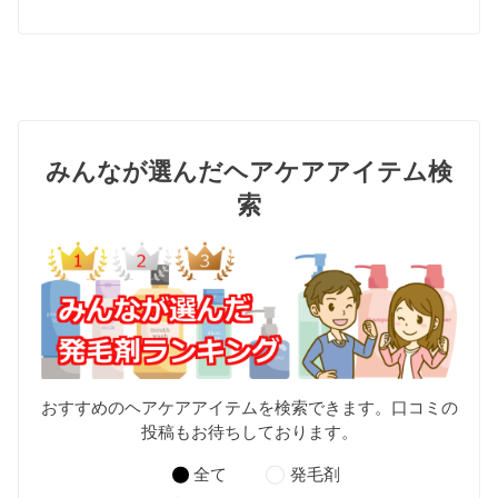
みんなが選んだヘアケアアイテム検
索
おすすめのヘアケアアイテムを検索できます。口コミの
投稿もお待ちしております。
全て
発毛剤