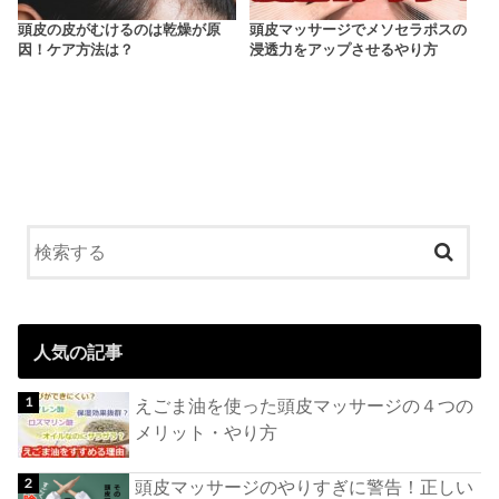
頭皮の皮がむけるのは乾燥が原
頭皮マッサージでメソセラポスの
因！ケア方法は？
浸透力をアップさせるやり方
人気の記事
えごま油を使った頭皮マッサージの４つの
メリット・やり方
頭皮マッサージのやりすぎに警告！正しい