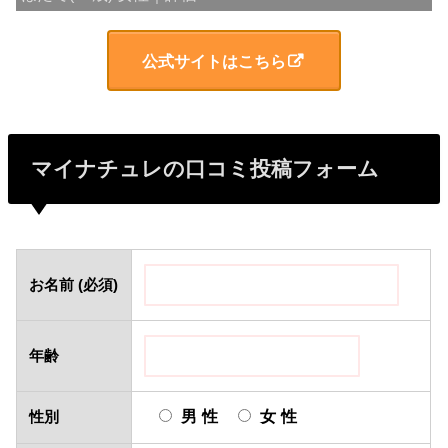
公式サイトはこちら
マイナチュレの口コミ投稿フォーム
お名前 (必須)
年齢
男性
女性
性別