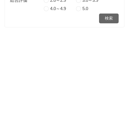
総合評価
2.0～2.9
3.0～3.9
4.0～4.9
5.0