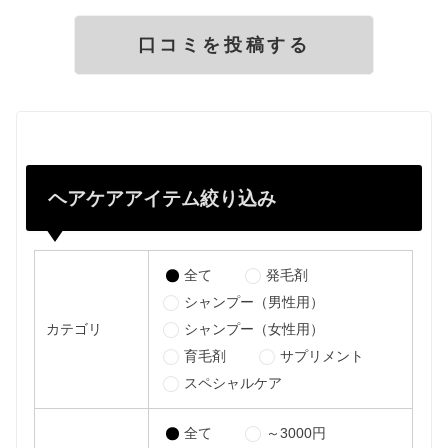
ヘアケアアイテム絞り込み
全て
発毛剤
シャンプー（男性用）
カテゴリ
シャンプー（女性用）
育毛剤
サプリメント
スペシャルケア
全て
～3000円