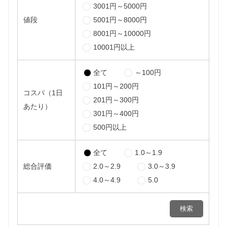
3001円～5000円
値段
5001円～8000円
8001円～10000円
10001円以上
全て
～100円
101円～200円
コスパ（1日
201円～300円
あたり）
301円～400円
500円以上
全て
1.0～1.9
総合評価
2.0～2.9
3.0～3.9
4.0～4.9
5.0