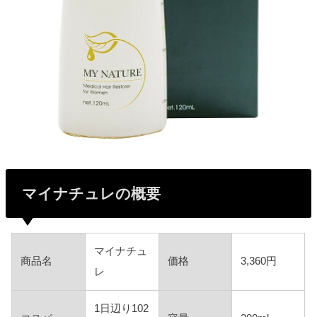
マイナチュレの概要
マイナチュ
商品名
価格
3,360円
レ
1日辺り102