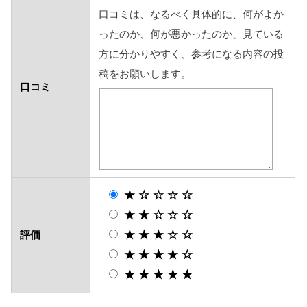
口コミは、なるべく具体的に、何がよか
ったのか、何が悪かったのか、見ている
方に分かりやすく、参考になる内容の投
稿をお願いします。
口コミ
★☆☆☆☆
★★☆☆☆
★★★☆☆
評価
★★★★☆
★★★★★