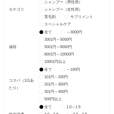
シャンプー（男性用）
カテゴリ
シャンプー（女性用）
育毛剤
サプリメント
スペシャルケア
全て
～3000円
3001円～5000円
値段
5001円～8000円
8001円～10000円
10001円以上
全て
～100円
101円～200円
コスパ（1日あ
201円～300円
たり）
301円～400円
500円以上
全て
1.0～1.9