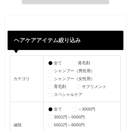
ヘアケアアイテム絞り込み
全て
発毛剤
シャンプー（男性用）
カテゴリ
シャンプー（女性用）
育毛剤
サプリメント
スペシャルケア
全て
～3000円
3001円～5000円
値段
5001円～8000円