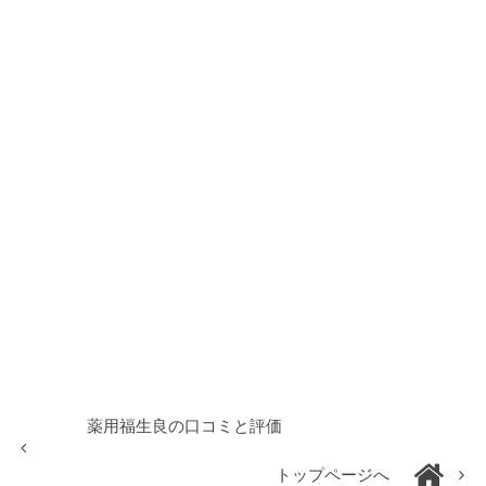
薬用福生良の口コミと評価
トップページへ