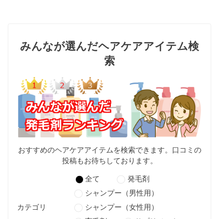
みんなが選んだヘアケアアイテム検
索
おすすめのヘアケアアイテムを検索できます。口コミの
投稿もお待ちしております。
全て
発毛剤
シャンプー（男性用）
カテゴリ
シャンプー（女性用）