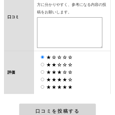
方に分かりやすく、参考になる内容の投
稿をお願いします。
口コミ
★☆☆☆☆
★★☆☆☆
★★★☆☆
評価
★★★★☆
★★★★★