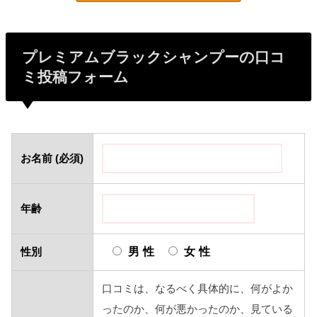
プレミアムブラックシャンプーの口コ
ミ投稿フォーム
お名前 (必須)
年齢
男性
女性
性別
口コミは、なるべく具体的に、何がよか
ったのか、何が悪かったのか、見ている