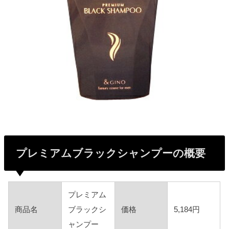
プレミアムブラックシャンプーの概要
プレミアム
商品名
ブラックシ
価格
5,184円
ャンプー